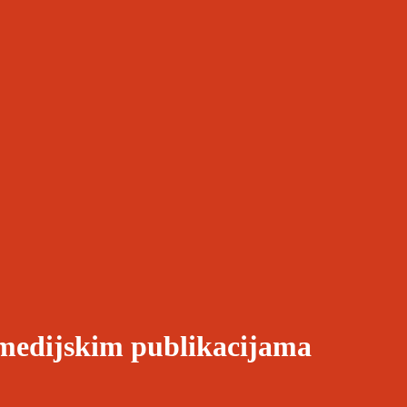
 medijskim publikacijama