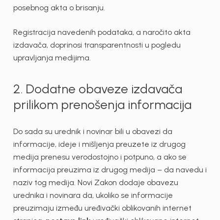
posebnog akta o brisanju.
Registracija navedenih podataka, a naročito akta
izdavača, doprinosi transparentnosti u pogledu
upravljanja medijima.
2. Dodatne obaveze izdavača
prilikom prenošenja informacija
Do sada su urednik i novinar bili u obavezi da
informacije, ideje i mišljenja preuzete iz drugog
medija prenesu verodostojno i potpuno, a ako se
informacija preuzima iz drugog medija – da navedu i
naziv tog medija. Novi Zakon dodaje obavezu
urednika i novinara da, ukoliko se informacije
preuzimaju između uređivački oblikovanih internet