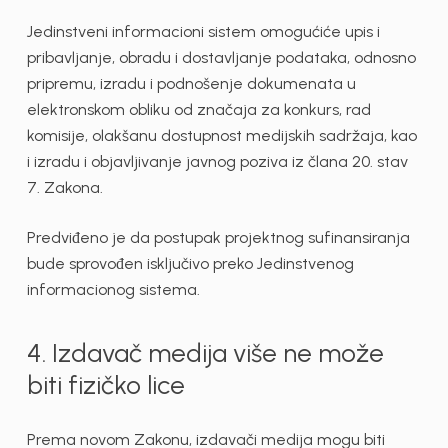
Jedinstveni informacioni sistem omogućiće upis i
pribavljanje, obradu i dostavljanje podataka, odnosno
pripremu, izradu i podnošenje dokumenata u
elektronskom obliku od značaja za konkurs, rad
komisije, olakšanu dostupnost medijskih sadržaja, kao
i izradu i objavljivanje javnog poziva iz člana 20. stav
7. Zakona.
Predviđeno je da postupak projektnog sufinansiranja
bude sprovođen isključivo preko Jedinstvenog
informacionog sistema.
4. Izdavač medija više ne može
biti fizičko lice
Prema novom Zakonu, izdavači medija mogu biti