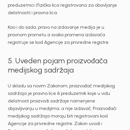
preduzetnici (fizička lica registrovana za obavljanje
delatnosti) i pravna lica.
Kao i do sada, pravo na izdavanje medija je u
pravnom prometu a svaka promena izdavača
registruje se kod Agencije za privredne registre.
5. Uveden pojam proizvođača
medijskog sadržaja
U skladu sa novim Zakonom, proizvođač medijskog
sadržaja je pravno lice ili preduzetnik koje u vidu
delatnosti proizvodi sadržaje namenjene
objavljivanju u medijima, a nije izdavač. Proizvođači
medijskog sadržaja moraju biti registrovani kod
Agencije za privredne registre. Zakon uvodi i