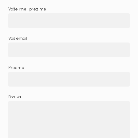
Vaše ime i prezime
Vaš email
Predmet
Poruka