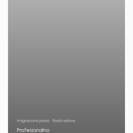
Imigraciono pravo
Radni odnosi
Profesionalno